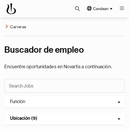
Candean
Carreras
Buscador de empleo
Encuentre oportunidades en Novartis a continuación.
Función
Ubicación (9)