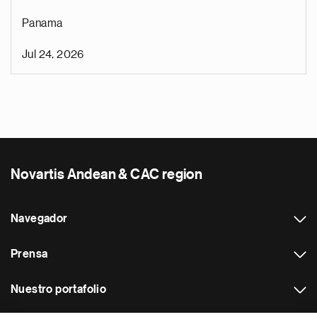
Panama
Jul 24, 2026
Novartis Andean & CAC region
Navegador
Prensa
Nuestro portafolio