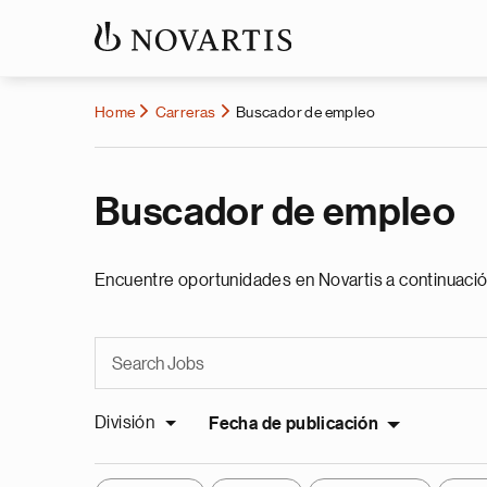
Home
Carreras
Buscador de empleo
Buscador de empleo
Encuentre oportunidades en Novartis a continuació
División
Fecha de publicación