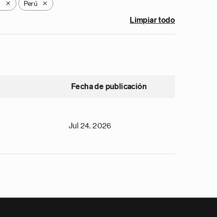
y
Perú
X
X
Limpiar todo
Fecha de publicación
Jul 24, 2026