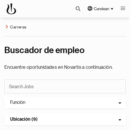
Candean
Carreras
Buscador de empleo
Encuentre oportunidades en Novartis a continuación.
Función
Ubicación (9)