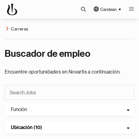
Candean
Carreras
Buscador de empleo
Encuentre oportunidades en Novartis a continuación.
Función
Ubicación (10)