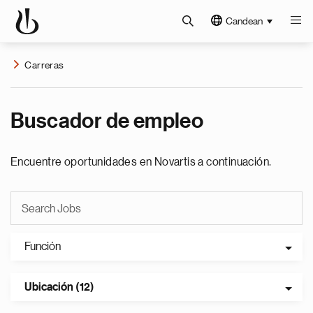
Candean
Carreras
Buscador de empleo
Encuentre oportunidades en Novartis a continuación.
Función
Ubicación (12)