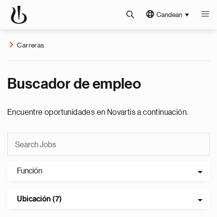
Candean
Carreras
Buscador de empleo
Encuentre oportunidades en Novartis a continuación.
Función
Ubicación (7)