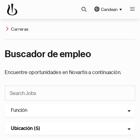
Candean
Carreras
Buscador de empleo
Encuentre oportunidades en Novartis a continuación.
Función
Ubicación (5)