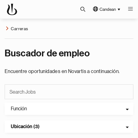
Candean
Carreras
Buscador de empleo
Encuentre oportunidades en Novartis a continuación.
Función
Ubicación (3)