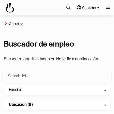
Candean
Carreras
Buscador de empleo
Encuentre oportunidades en Novartis a continuación.
Función
Ubicación (8)