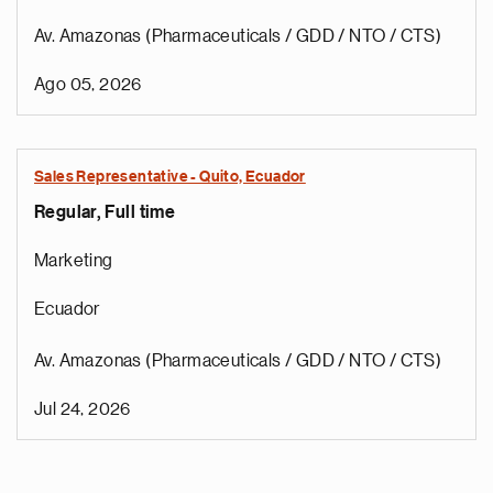
Av. Amazonas (Pharmaceuticals / GDD / NTO / CTS)
Ago 05, 2026
Sales Representative - Quito, Ecuador
Regular, Full time
Marketing
Ecuador
Av. Amazonas (Pharmaceuticals / GDD / NTO / CTS)
Jul 24, 2026