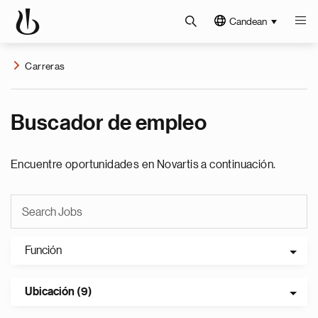
Candean
Carreras
Buscador de empleo
Encuentre oportunidades en Novartis a continuación.
Función
Ubicación (9)