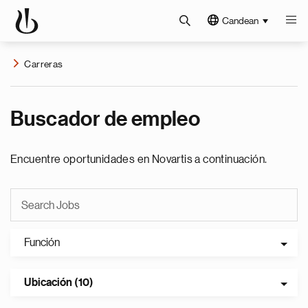
Candean
Carreras
Buscador de empleo
Encuentre oportunidades en Novartis a continuación.
Función
Ubicación (10)