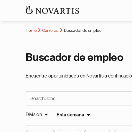
Home
Carreras
Buscador de empleo
Buscador de empleo
Encuentre oportunidades en Novartis a continuació
División
Esta semana