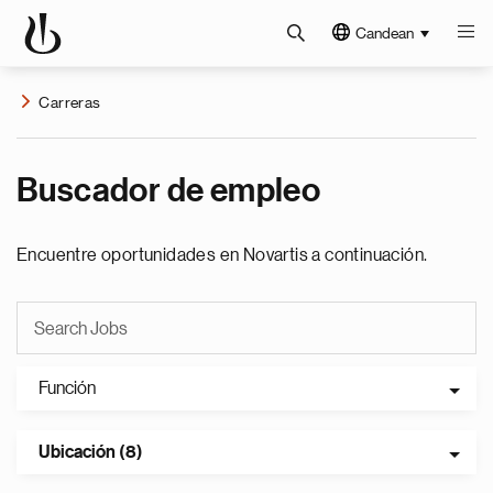
Candean
Carreras
Buscador de empleo
Encuentre oportunidades en Novartis a continuación.
Función
Ubicación (8)