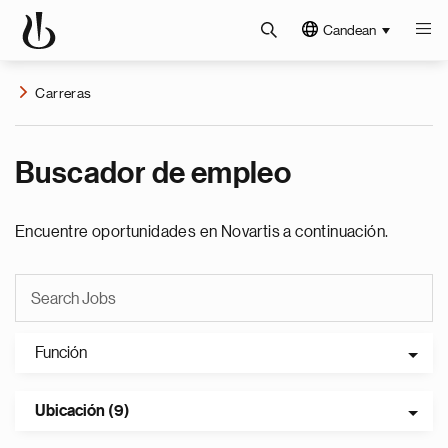
Candean
Carreras
Buscador de empleo
Encuentre oportunidades en Novartis a continuación.
Función
Ubicación (9)