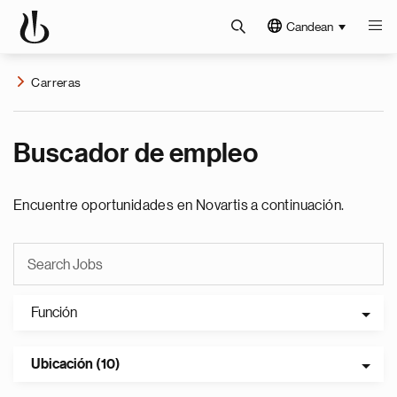
Candean
Carreras
Buscador de empleo
Encuentre oportunidades en Novartis a continuación.
Función
Ubicación (10)