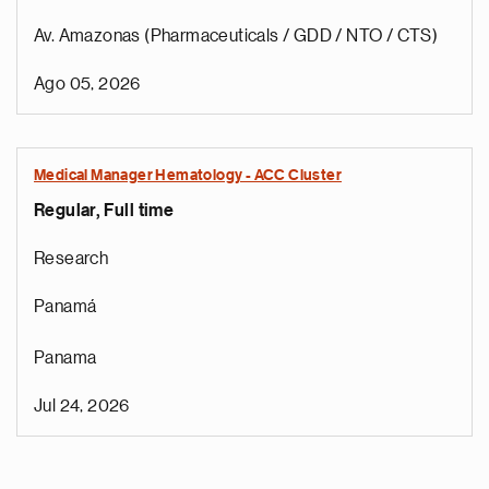
Av. Amazonas (Pharmaceuticals / GDD / NTO / CTS)
Ago 05, 2026
Medical Manager Hematology - ACC Cluster
Regular, Full time
Research
Panamá
Panama
Jul 24, 2026