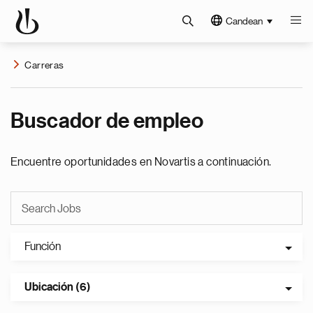
Candean
Carreras
Buscador de empleo
Encuentre oportunidades en Novartis a continuación.
Función
Ubicación (6)