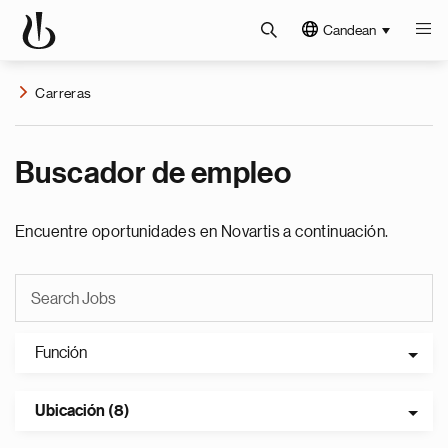
Candean
Carreras
Buscador de empleo
Encuentre oportunidades en Novartis a continuación.
Función
Ubicación (8)