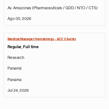
Av. Amazonas (Pharmaceuticals / GDD / NTO / CTS)
Ago 05, 2026
Medical Manager Hematology - ACC Cluster
Regular, Full time
Research
Panamá
Panama
Jul 24, 2026