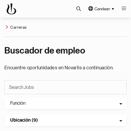
Candean
Carreras
Buscador de empleo
Encuentre oportunidades en Novartis a continuación.
Función
Ubicación (9)