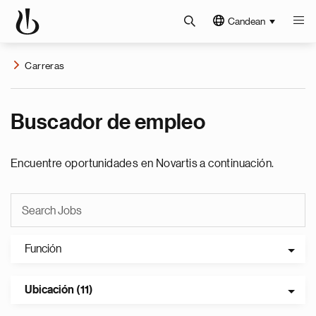
Candean
Carreras
Buscador de empleo
Encuentre oportunidades en Novartis a continuación.
Función
Ubicación (11)