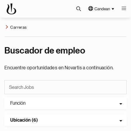
Candean
Carreras
Buscador de empleo
Encuentre oportunidades en Novartis a continuación.
Función
Ubicación (6)