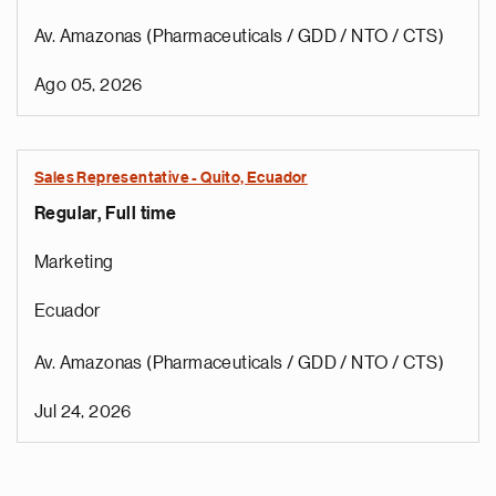
Av. Amazonas (Pharmaceuticals / GDD / NTO / CTS)
Ago 05, 2026
Sales Representative - Quito, Ecuador
Regular, Full time
Marketing
Ecuador
Av. Amazonas (Pharmaceuticals / GDD / NTO / CTS)
Jul 24, 2026