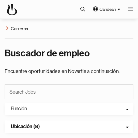
Candean
Carreras
Buscador de empleo
Encuentre oportunidades en Novartis a continuación.
Función
Ubicación (8)