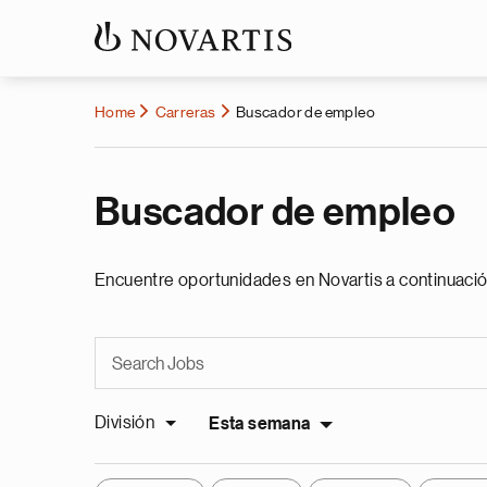
Home
Carreras
Buscador de empleo
Buscador de empleo
Encuentre oportunidades en Novartis a continuació
División
Esta semana