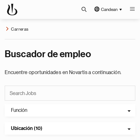
Candean
Carreras
Buscador de empleo
Encuentre oportunidades en Novartis a continuación.
Función
Ubicación (10)