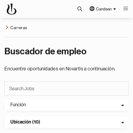
Candean
Carreras
Buscador de empleo
Encuentre oportunidades en Novartis a continuación.
Función
Ubicación (10)