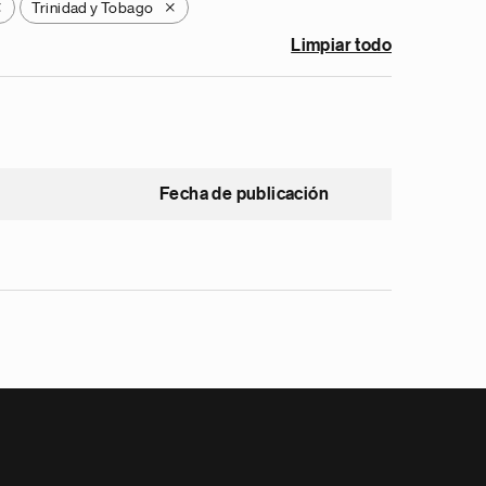
Trinidad y Tobago
X
X
Limpiar todo
Fecha de publicación