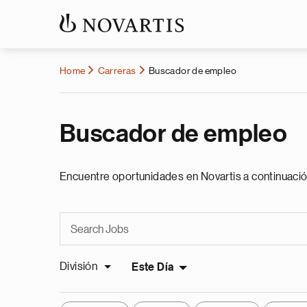
Home
Carreras
Buscador de empleo
Buscador de empleo
Encuentre oportunidades en Novartis a continuació
División
Este Día