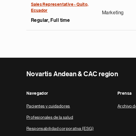
Sales Representative - Quito,
Ecuador
Marketing
Regular, Full time
Novartis Andean & CAC region
Navegador
Prensa
Pacientes y cuidadores
Archivo d
Profesionales de la salud
Responsabilidad corporativa (ESG)