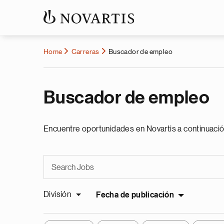
Home
Carreras
Buscador de empleo
Buscador de empleo
Encuentre oportunidades en Novartis a continuació
División
Fecha de publicación