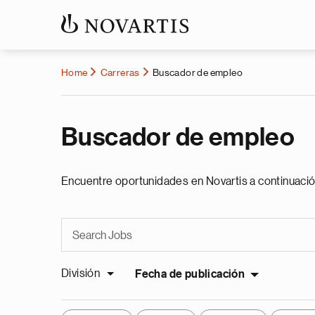
Home
Carreras
Buscador de empleo
Buscador de empleo
Encuentre oportunidades en Novartis a continuació
División
Fecha de publicación