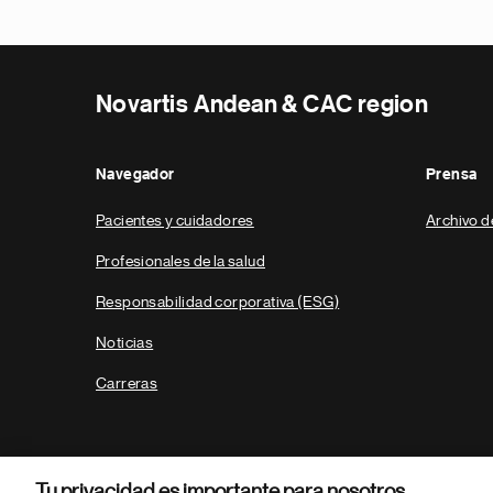
Novartis Andean & CAC region
Navegador
Prensa
Pacientes y cuidadores
Archivo d
Profesionales de la salud
Responsabilidad corporativa (ESG)
Noticias
Carreras
Tu privacidad es importante para nosotros.