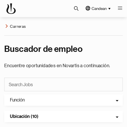
Candean
Carreras
Buscador de empleo
Encuentre oportunidades en Novartis a continuación.
Función
Ubicación (10)