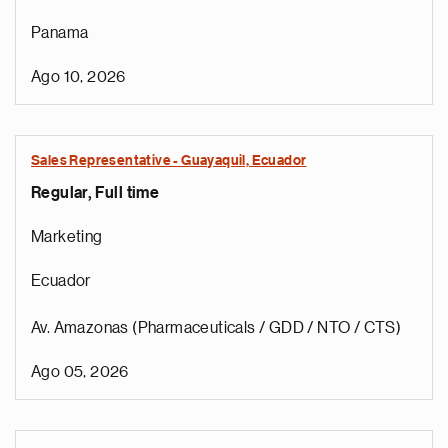
Panama
Ago 10, 2026
Sales Representative - Guayaquil, Ecuador
Regular, Full time
Marketing
Ecuador
Av. Amazonas (Pharmaceuticals / GDD / NTO / CTS)
Ago 05, 2026