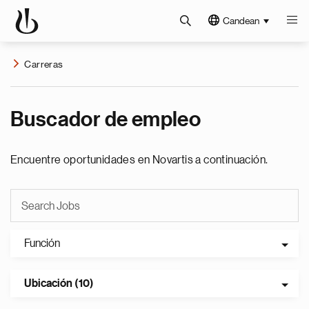
Candean
Carreras
Buscador de empleo
Encuentre oportunidades en Novartis a continuación.
Función
Ubicación (10)