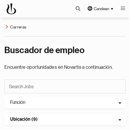
Candean
Carreras
Buscador de empleo
Encuentre oportunidades en Novartis a continuación.
Función
Ubicación (9)