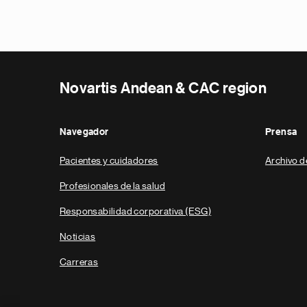
Novartis Andean & CAC region
Navegador
Prensa
Pacientes y cuidadores
Archivo d
Profesionales de la salud
Responsabilidad corporativa (ESG)
Noticias
Carreras