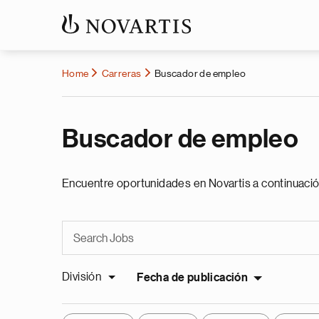
Home
Carreras
Buscador de empleo
Buscador de empleo
Encuentre oportunidades en Novartis a continuació
División
Fecha de publicación