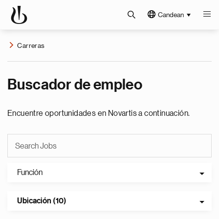
Candean
Carreras
Buscador de empleo
Encuentre oportunidades en Novartis a continuación.
Función
Ubicación (10)