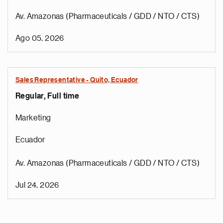
Av. Amazonas (Pharmaceuticals / GDD / NTO / CTS)
Ago 05, 2026
Sales Representative - Quito, Ecuador
Regular, Full time
Marketing
Ecuador
Av. Amazonas (Pharmaceuticals / GDD / NTO / CTS)
Jul 24, 2026