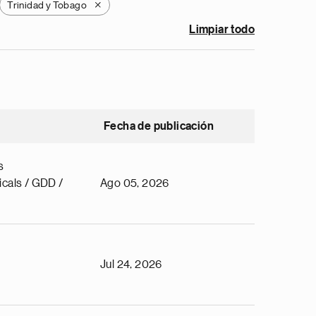
Trinidad y Tobago
X
Limpiar todo
Fecha de publicación
s
cals / GDD /
Ago 05, 2026
Jul 24, 2026