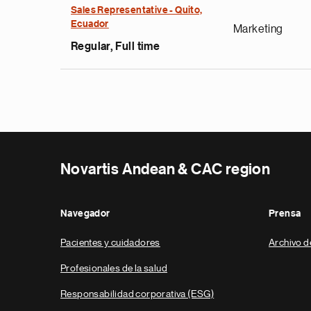
Sales Representative - Quito,
Ecuador
Marketing
Regular, Full time
Novartis Andean & CAC region
Navegador
Prensa
Pacientes y cuidadores
Archivo d
Profesionales de la salud
Responsabilidad corporativa (ESG)