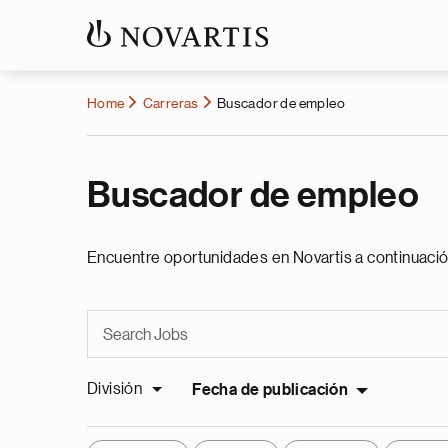
Home
Carreras
Buscador de empleo
Buscador de empleo
Encuentre oportunidades en Novartis a continuació
División
Fecha de publicación