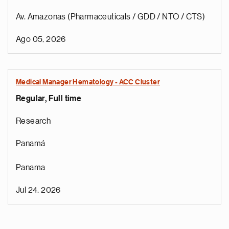
Av. Amazonas (Pharmaceuticals / GDD / NTO / CTS)
Ago 05, 2026
Medical Manager Hematology - ACC Cluster
Regular, Full time
Research
Panamá
Panama
Jul 24, 2026