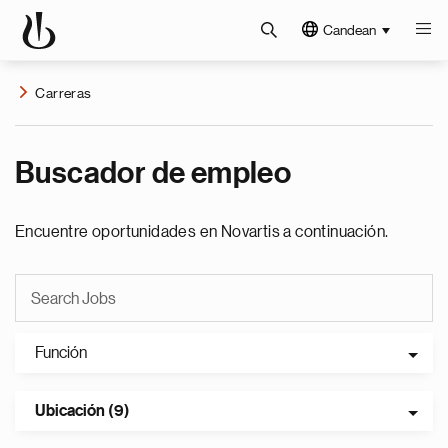
Candean
Carreras
Buscador de empleo
Encuentre oportunidades en Novartis a continuación.
Función
Ubicación (9)