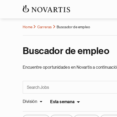
Home
Carreras
Buscador de empleo
Buscador de empleo
Encuentre oportunidades en Novartis a continuació
División
Esta semana