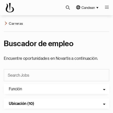
Candean
Carreras
Buscador de empleo
Encuentre oportunidades en Novartis a continuación.
Función
Ubicación (10)