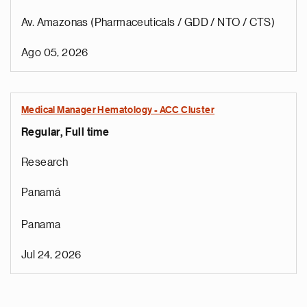
Av. Amazonas (Pharmaceuticals / GDD / NTO / CTS)
Ago 05, 2026
Medical Manager Hematology - ACC Cluster
Regular, Full time
Research
Panamá
Panama
Jul 24, 2026