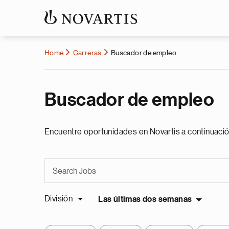
Home
Carreras
Buscador de empleo
Buscador de empleo
Encuentre oportunidades en Novartis a continuació
División
Las últimas dos semanas