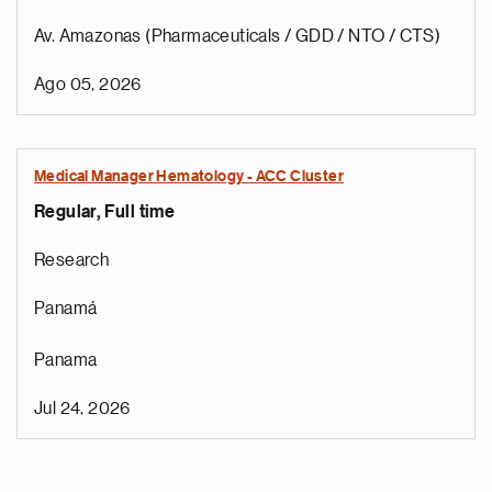
Av. Amazonas (Pharmaceuticals / GDD / NTO / CTS)
Ago 05, 2026
Medical Manager Hematology - ACC Cluster
Regular, Full time
Research
Panamá
Panama
Jul 24, 2026