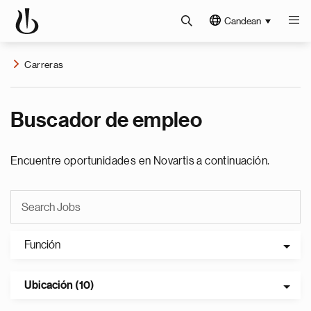
Candean
Carreras
Buscador de empleo
Encuentre oportunidades en Novartis a continuación.
Función
Ubicación (10)