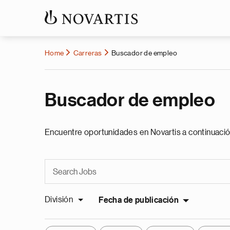
Home
Carreras
Buscador de empleo
Buscador de empleo
Encuentre oportunidades en Novartis a continuació
División
Fecha de publicación