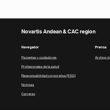
Novartis Andean & CAC region
Navegador
Prensa
Pacientes y cuidadores
Archivo d
Profesionales de la salud
Responsabilidad corporativa (ESG)
Noticias
Carreras