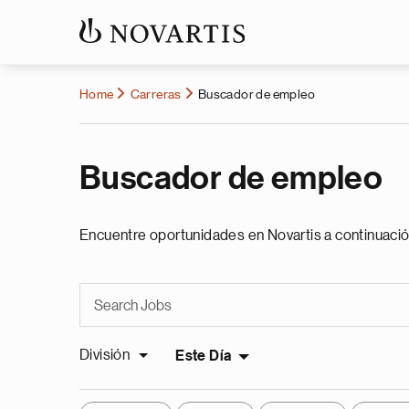
Home
Carreras
Buscador de empleo
Buscador de empleo
Encuentre oportunidades en Novartis a continuació
División
Este Día