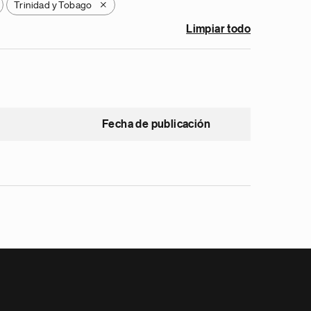
Trinidad y Tobago
X
Limpiar todo
Fecha de publicación