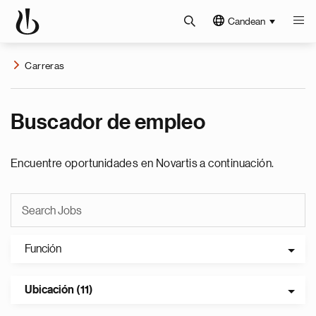
Candean
Carreras
Buscador de empleo
Encuentre oportunidades en Novartis a continuación.
Función
Ubicación (11)