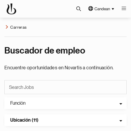
Candean
Carreras
Buscador de empleo
Encuentre oportunidades en Novartis a continuación.
Función
Ubicación (11)