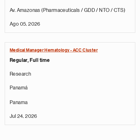
Av. Amazonas (Pharmaceuticals / GDD / NTO / CTS)
Ago 05, 2026
Medical Manager Hematology - ACC Cluster
Regular, Full time
Research
Panamá
Panama
Jul 24, 2026