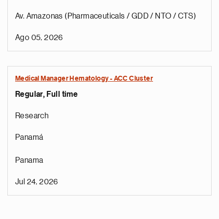
Av. Amazonas (Pharmaceuticals / GDD / NTO / CTS)
Ago 05, 2026
Medical Manager Hematology - ACC Cluster
Regular, Full time
Research
Panamá
Panama
Jul 24, 2026