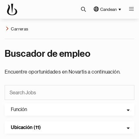
Candean
Carreras
Buscador de empleo
Encuentre oportunidades en Novartis a continuación.
Función
Ubicación (11)