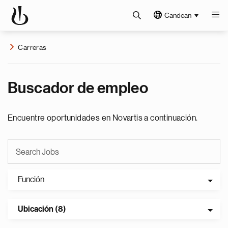
Candean
Carreras
Buscador de empleo
Encuentre oportunidades en Novartis a continuación.
Función
Ubicación (8)