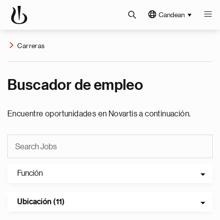
Candean
Carreras
Buscador de empleo
Encuentre oportunidades en Novartis a continuación.
Función
Ubicación (11)