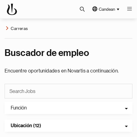
Candean
Carreras
Buscador de empleo
Encuentre oportunidades en Novartis a continuación.
Función
Ubicación (12)