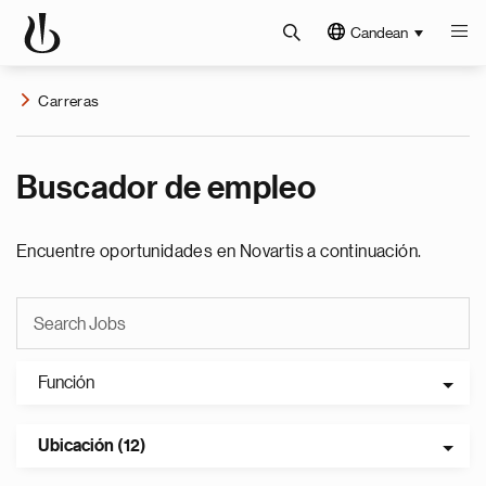
Candean
Carreras
Buscador de empleo
Encuentre oportunidades en Novartis a continuación.
Función
Ubicación (12)