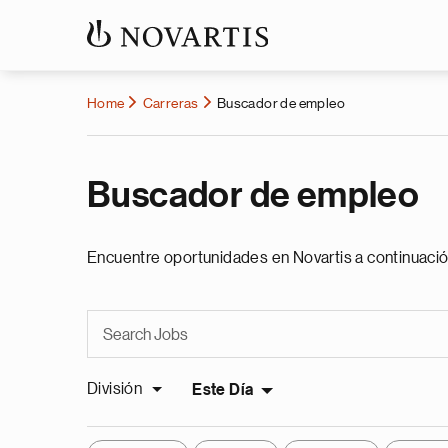
Home
Carreras
Buscador de empleo
Buscador de empleo
Encuentre oportunidades en Novartis a continuació
División
Este Día