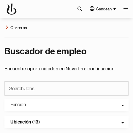
Candean
Carreras
Buscador de empleo
Encuentre oportunidades en Novartis a continuación.
Función
Ubicación (13)